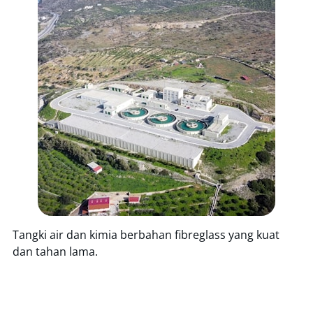
Tangki air dan kimia berbahan fibreglass yang kuat
dan tahan lama.