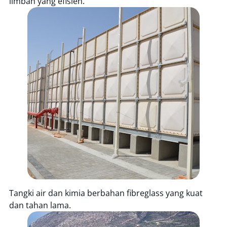
limbah yang efisien.
Tangki air dan kimia berbahan fibreglass yang kuat
dan tahan lama.