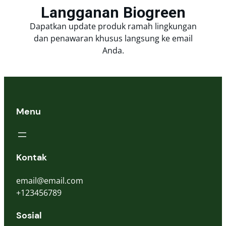
Langganan Biogreen
Dapatkan update produk ramah lingkungan
dan penawaran khusus langsung ke email
Anda.
Menu
Kontak
email@email.com
+123456789
Sosial