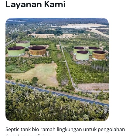
Layanan Kami
Septic tank bio ramah lingkungan untuk pengolahan