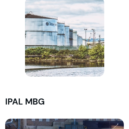
IPAL MBG