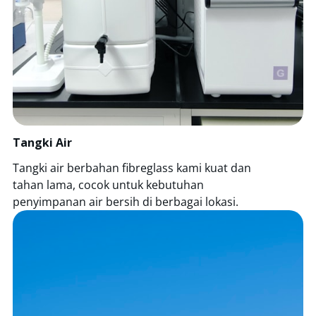
Tangki Air
Tangki air berbahan fibreglass kami kuat dan
tahan lama, cocok untuk kebutuhan
penyimpanan air bersih di berbagai lokasi.