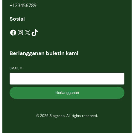
+123456789
Sosial
Berlangganan buletin kami
EMAIL
*
Berlangganan
© 2026 Biogreen. All rights reserved.