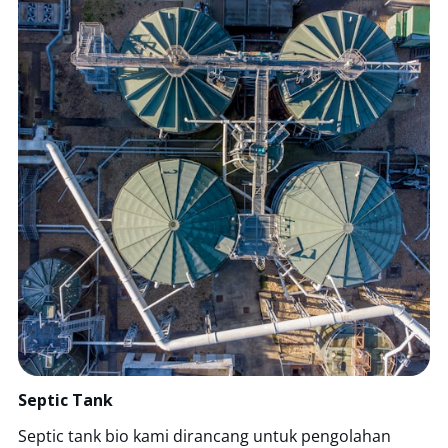
Septic Tank
Septic tank bio kami dirancang untuk pengolahan