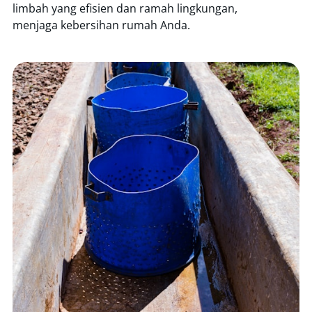
limbah yang efisien dan ramah lingkungan,
menjaga kebersihan rumah Anda.