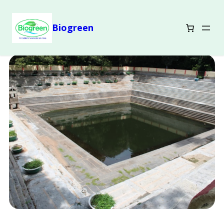
Biogreen