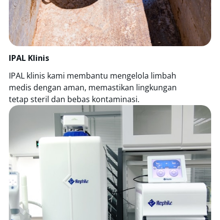
IPAL Klinis
IPAL klinis kami membantu mengelola limbah
medis dengan aman, memastikan lingkungan
tetap steril dan bebas kontaminasi.