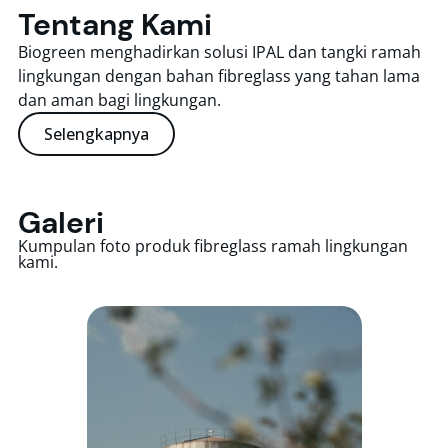
Tentang Kami
Biogreen menghadirkan solusi IPAL dan tangki ramah
lingkungan dengan bahan fibreglass yang tahan lama
dan aman bagi lingkungan.
Selengkapnya
Galeri
Kumpulan foto produk fibreglass ramah lingkungan
kami.