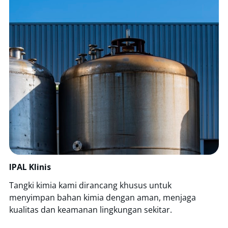
IPAL Klinis
Tangki kimia kami dirancang khusus untuk
menyimpan bahan kimia dengan aman, menjaga
kualitas dan keamanan lingkungan sekitar.